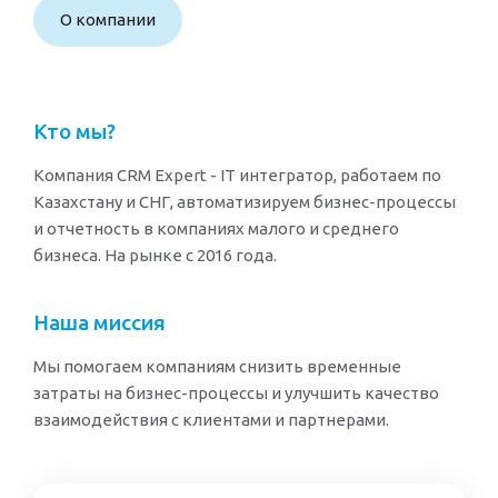
О компании
Кто мы?
Компания CRM Expert - IT интегратор, работаем по
Казахстану и СНГ, автоматизируем бизнес-процессы
и отчетность в компаниях малого и среднего
бизнеса. На рынке с 2016 года.
Наша миссия
Мы помогаем компаниям снизить временные
затраты на бизнес-процессы и улучшить качество
взаимодействия с клиентами и партнерами.