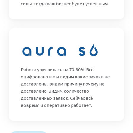
силы, тогда ваш бизнес будет успешным.
Работа улучшилась на 70-80%. Всё
оцифровано и мы видим какие заявки не
доставлены, видим причину почему не
доставлено. Видим количество
доставленных заявок. Сейчас всё
вовремя и оперативно работает.