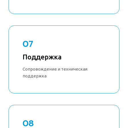
07
Поддержка
Сопровождение и техническая
поддержка
08