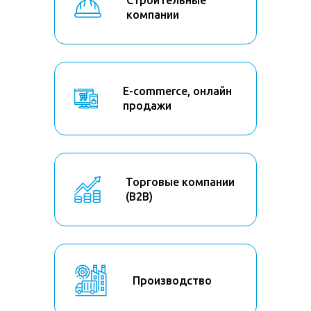
Строительные
компании
E-commerce, онлайн
продажи
Торговые компании
(B2B)
Производство