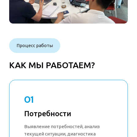
Процесс работы
КАК МЫ РАБОТАЕМ?
01
Потребности
Выявление потребностей, анализ
текущей ситуации, диагностика