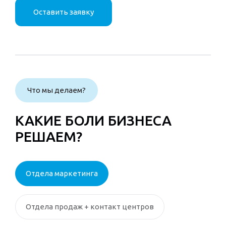
Оставить заявку
Что мы делаем?
КАКИЕ БОЛИ БИЗНЕСА
РЕШАЕМ?
Отдела маркетинга
Отдела продаж + контакт центров