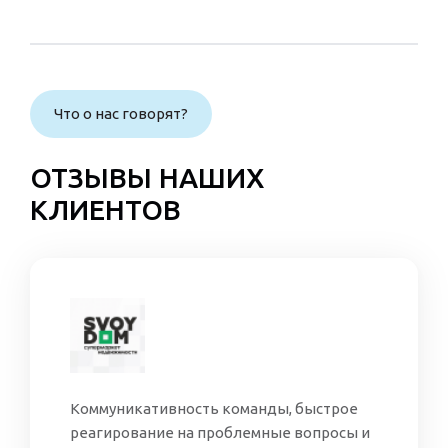
Что о нас говорят?
ОТЗЫВЫ НАШИХ
КЛИЕНТОВ
Коммуникативность команды, быстрое
реагирование на проблемные вопросы и