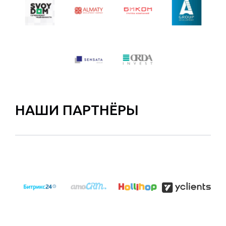
НАШИ ПАРТНЁРЫ