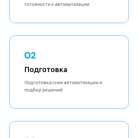
готовности к автоматизации
02
Подготовка
Подготовка схем автоматизации и
подбор решений