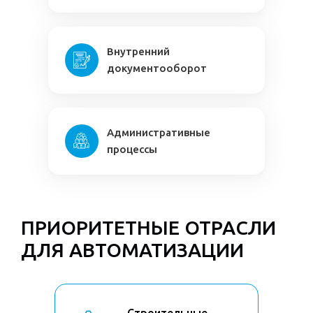
Внутренний
документооборот
Административные
процессы
ПРИОРИТЕТНЫЕ ОТРАСЛИ
ДЛЯ АВТОМАТИЗАЦИИ