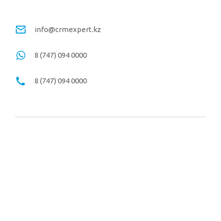
info@crmexpert.kz
8 (747) 094 0000
8 (747) 094 0000