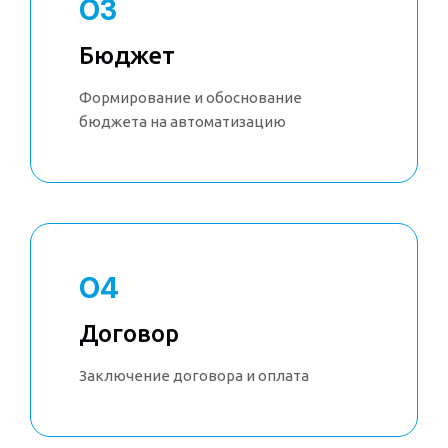
03
Бюджет
Формирование и обоснование
бюджета на автоматизацию
04
Договор
Заключение договора и оплата