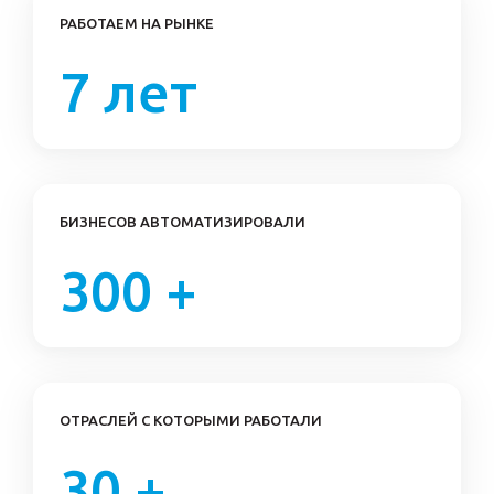
РАБОТАЕМ НА РЫНКЕ
7 лет
БИЗНЕСОВ АВТОМАТИЗИРОВАЛИ
300 +
ОТРАСЛЕЙ С КОТОРЫМИ РАБОТАЛИ
30 +