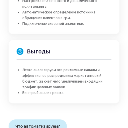
Настройка статического и динамического
коллтрекинга.
Автоматическое определение источника
обращения клиентов в срм.
Подключение сквозной аналитики.
Выгоды
Легко анализируем все рекламные каналы и
эффективнее распределяем маркетинговый
бюджет, за счет чего увеличиваем входящий
трафик целевых заявок.
Быстрый анализ рынка.
Что автоматизируем?