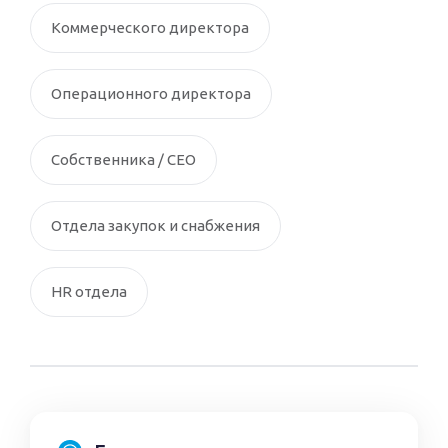
Коммерческого директора
Операционного директора
Cобственника / CEO
Отдела закупок и снабжения
HR отдела