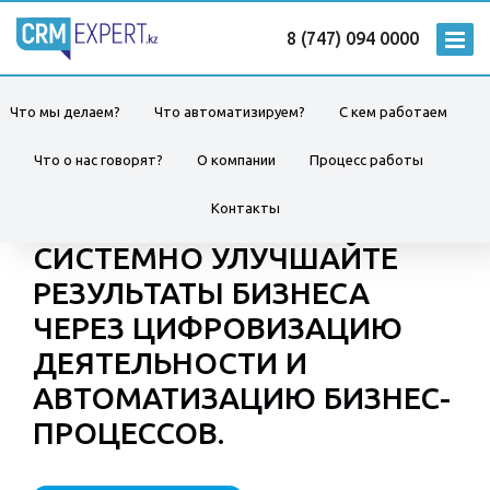
8 (747) 094 0000
Что мы делаем?
Что автоматизируем?
С кем работаем
Что о нас говорят?
О компании
Процесс работы
Контакты
СИСТЕМНО УЛУЧШАЙТЕ
РЕЗУЛЬТАТЫ БИЗНЕСА
ЧЕРЕЗ ЦИФРОВИЗАЦИЮ
ДЕЯТЕЛЬНОСТИ И
АВТОМАТИЗАЦИЮ БИЗНЕС-
ПРОЦЕССОВ.