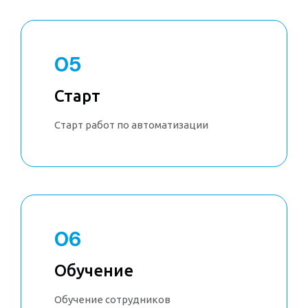
05
Старт
Старт работ по автоматизации
06
Обучение
Обучение сотрудников