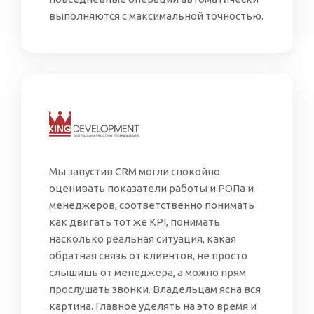
выполняются с максимальной точностью.
Мы запустив CRM могли спокойно
оценивать показатели работы и РОПа и
менеджеров, соответственно понимать
как двигать тот же KPI, понимать
насколько реальная ситуация, какая
обратная связь от клиентов, не просто
слышишь от менеджера, а можно прям
прослушать звонки. Владельцам ясна вся
картина. Главное уделять на это время и