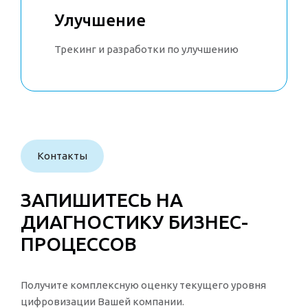
Улучшение
Трекинг и разработки по улучшению
Контакты
ЗАПИШИТЕСЬ НА
ДИАГНОСТИКУ БИЗНЕС-
ПРОЦЕССОВ
Получите комплексную оценку текущего уровня
цифровизации Вашей компании.