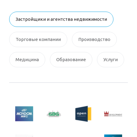
Застройщики и агентства недвижимости
Торговые компании
Производство
Медицина
Образование
Услуги