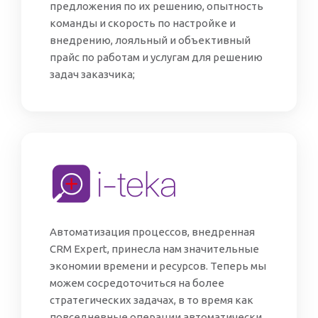
предложения по их решению, опытность
команды и скорость по настройке и
внедрению, лояльный и объективный
прайс по работам и услугам для решению
задач заказчика;
Автоматизация процессов, внедренная
CRM Expert, принесла нам значительные
экономии времени и ресурсов. Теперь мы
можем сосредоточиться на более
стратегических задачах, в то время как
повседневные операции автоматически