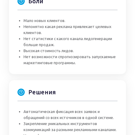
Боли
Мало новых клиентов.
Непонятно какая реклама привлекает целевых
клиентов.
Нет статистики с какого канала лидогенерации
больше продаж.
Высокая стоимость лидов.
Нет возможности спрогнозировать запускаемые
маркетинговые программы.
Решения
Автоматическая фиксация всех заявок и
обращений со всех источников в одной системе.
Закрепление уникальных инструментов
коммуникаций за разными рекламными каналами.