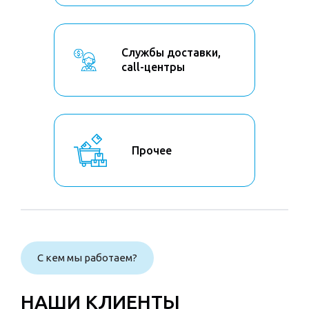
Службы доставки,
call-центры
Прочее
С кем мы работаем?
НАШИ КЛИЕНТЫ