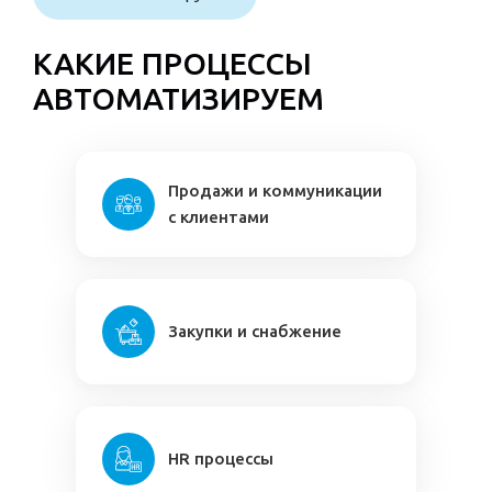
КАКИЕ ПРОЦЕССЫ
АВТОМАТИЗИРУЕМ
Продажи и коммуникации
с клиентами
Закупки и снабжение
HR процессы