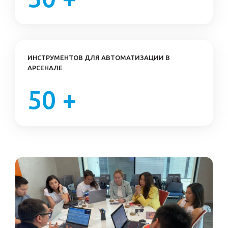
ИНСТРУМЕНТОВ ДЛЯ АВТОМАТИЗАЦИИ В
АРСЕНАЛЕ
50 +