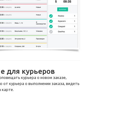
е для курьеров
повещать курьера о новом заказе,
 от курьера о выполнении заказа, видеть
 карте.