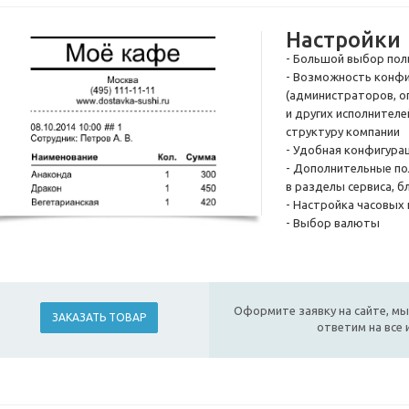
Настройки
- Большой выбор пол
- Возможность конфи
(администраторов, оп
и других исполнителе
структуру компании
- Удобная конфигура
- Дополнительные по
в разделы сервиса, 
- Настройка часовых
- Выбор валюты
Оформите заявку на сайте, мы
ЗАКАЗАТЬ ТОВАР
ответим на все