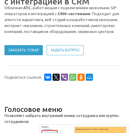
с интеграцией в CRM
Облачная
АТС
, работающая с подключением нескольких SIP-
операторов и интеграцией с
CRM-системами
. Подходит для
агентств маркетинга, веб-студий и разработчиков программ,
интернет-магазинов, строительных компаний, риелторских
компаний, поставщиков оборудования, сервисных центров
ЗАКАЗАТЬ ТОВАР
ЗАДАТЬ ВОПРОС
Поделиться ссылкой:
Голосовое меню
Позволяет набрать внутренний номер сотрудника или группы
сотрудников.