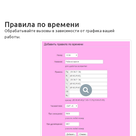
Правила по времени
Обрабатывайте вызовы в зависимости от графика вашей
работы.