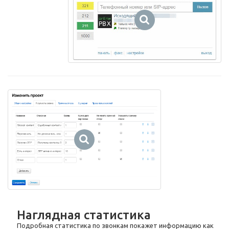
Наглядная статистика
Подробная статистика по звонкам покажет информацию как