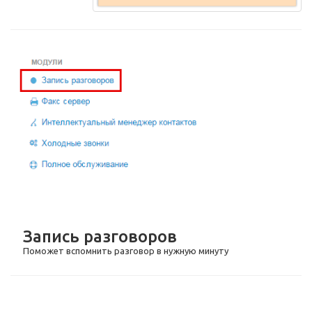
Запись разговоров
Поможет вспомнить разговор в нужную минуту