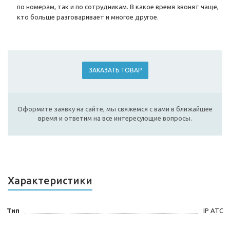
по номерам, так и по сотрудникам. В какое время звонят чаще,
кто больше разговаривает и многое другое.
ЗАКАЗАТЬ ТОВАР
Оформите заявку на сайте, мы свяжемся с вами в ближайшее
время и ответим на все интересующие вопросы.
Характеристики
Тип
IP АТС