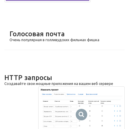
Голосовая почта
Очень популярная в голливудских фильмах фишка
HTTP запросы
Создавайте свои мощные приложения на вашем веб сервере