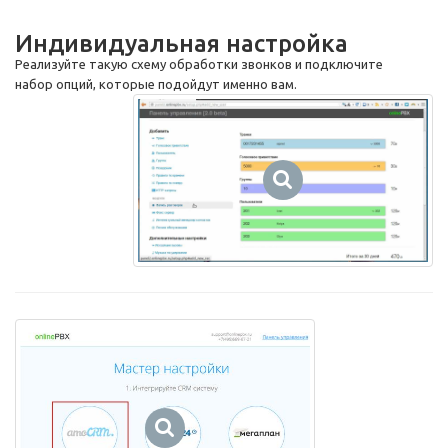
Индивидуальная настройка
Реализуйте такую схему обработки звонков и подключите
набор опций, которые подойдут именно вам.