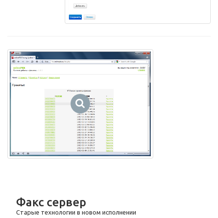
Факс сервер
Старые технологии в новом исполнении