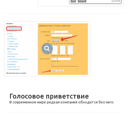
Голосовое приветствие
В современном мире редкая компания обходится без него.