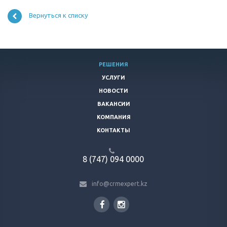
Вернуться к списку
РЕШЕНИЯ
УСЛУГИ
НОВОСТИ
ВАКАНСИИ
КОМПАНИЯ
КОНТАКТЫ
8 (747) 094 0000
info@crmexpert.kz