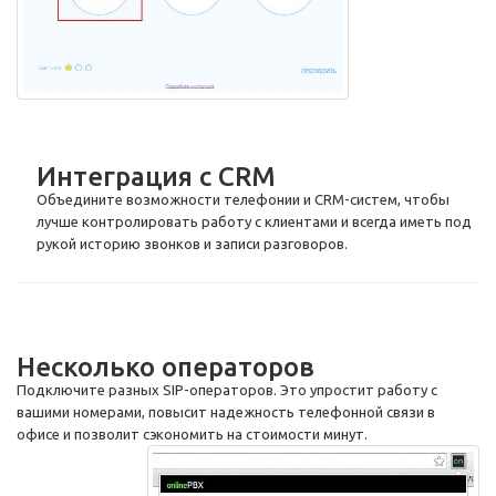
Интеграция с CRM
Объедините возможности телефонии и CRM-систем, чтобы
лучше контролировать работу с клиентами и всегда иметь под
рукой историю звонков и записи разговоров.
Несколько операторов
Подключите разных SIP-операторов. Это упростит работу с
вашими номерами, повысит надежность телефонной связи в
офисе и позволит сэкономить на стоимости минут.