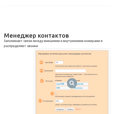
Менеджер контактов
Запоминает связи между внешними и внутренними номерами и
распределяет звонки