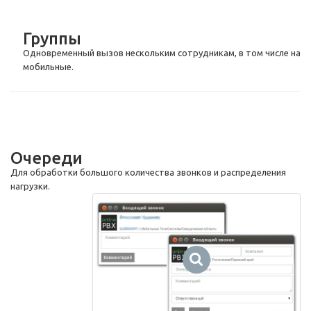
Группы
Одновременный вызов нескольким сотрудникам, в том числе на
мобильные.
Очереди
Для обработки большого количества звонков и распределения
нагрузки.