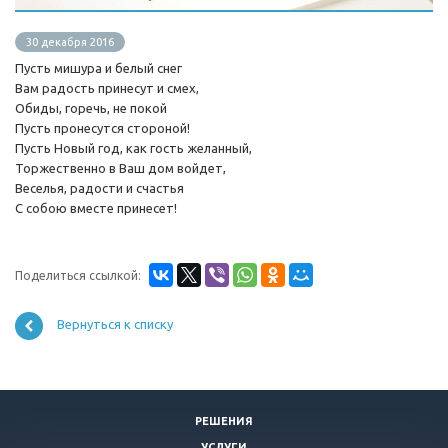
30 декабря 2016
Пусть мишура и белый снег
Вам радость принесут и смех,
Обиды, горечь, не покой
Пусть пронесутся стороной!
Пусть Новый год, как гость желанный,
Торжественно в Ваш дом войдет,
Веселья, радости и счастья
С собою вместе принесет!
Поделиться ссылкой:
Вернуться к списку
РЕШЕНИЯ
УСЛУГИ