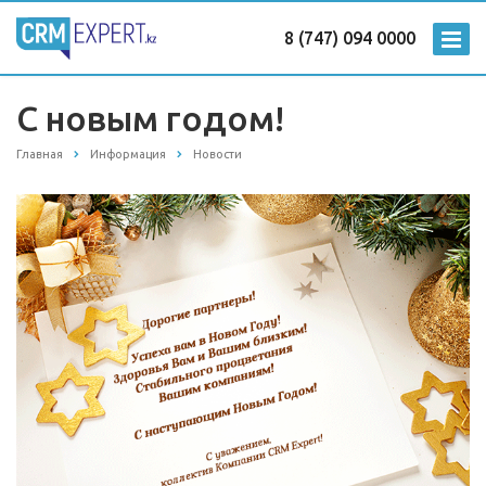
8 (747) 094 0000
С новым годом!
Главная
Информация
Новости