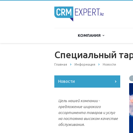
КОМПАНИЯ
Специальный та
Главная
Информация
Новости
Новости
Цель нашей компании -
предложение широкого
ассортимента товаров и услуг
на постоянно высоком качестве
обслуживания.