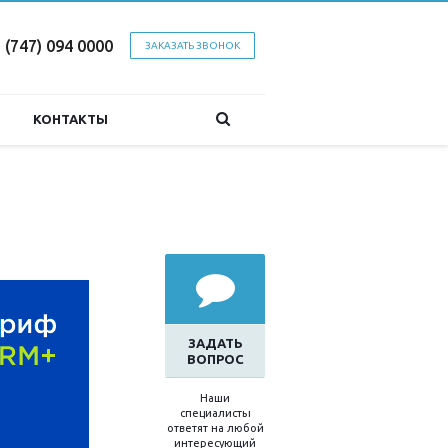
 (747) 094 0000
ЗАКАЗАТЬ ЗВОНОК
КОНТАКТЫ
ЗАДАТЬ
ВОПРОС
Наши
специалисты
ответят на любой
интересующий