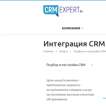
КОМПАНИЯ
Интеграция CRM 
Главная
Услуги
Подбор и настройка CR
Подбор и настройка CRM
Цель нашей компании -
предложение широкого
ассортимента товаров и услуг
на постоянно высоком качестве
обслуживания.