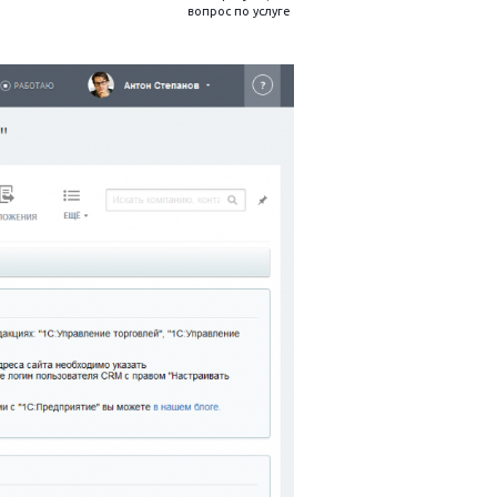
вопрос по услуге